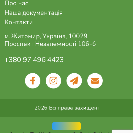
Про нас
Наша документація
Контакти
м. Житомир, Україна, 10029
Проспект Незалежності 106-б
+380 97 496 4423
2026 Всі права захищені
IT.cx.UA