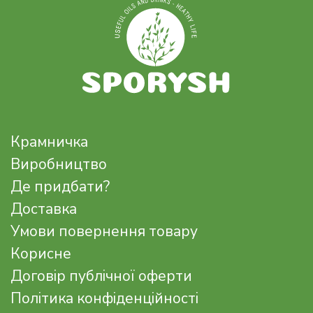
Крамничка
Виробництво
Де придбати?
Доставка
Умови повернення товару
Корисне
Договір публічної оферти
Політика конфіденційності