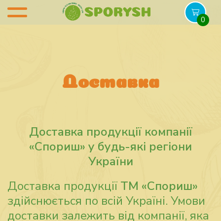
0
Доставка
Доставка продукції компанії
«Спориш» у будь-які регіони
України
Доставка продукції
ТМ «Спориш»
здійснюється по всій Україні. Умови
доставки залежить від компанії, яка