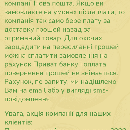
компанії Нова пошта. Якщо ви
замовляєте на умовах післяплати, то
компанія так само бере плату за
доставку грошей назад за
отриманий товар. Для охочих
заощадити на пересиланні грошей
можна сплатити замовлення на
рахунок Приват банку і оплата
повернення грошей не знімається.
Рахунок, по запиту, ми надішлемо
Вам на email або у вигляді sms-
повідомлення.
Увага, акція компанії для наших
клієнтів: