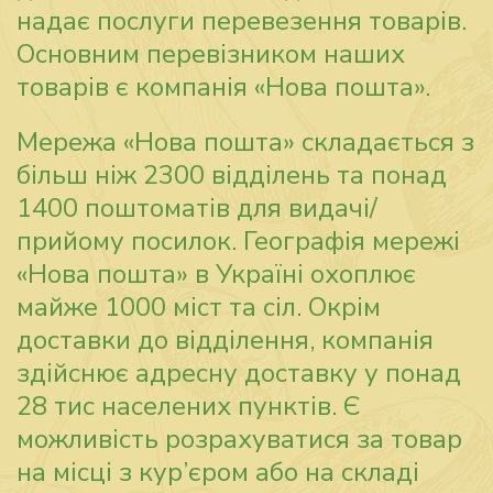
надає послуги перевезення товарів.
Основним перевізником наших
товарів є компанія «Нова пошта».
Мережа «Нова пошта» складається з
більш ніж 2300 відділень та понад
1400 поштоматів для видачі/
прийому посилок. Географія мережі
«Нова пошта» в Україні охоплює
майже 1000 міст та сіл. Окрім
доставки до відділення, компанія
здійснює адресну доставку у понад
28 тис населених пунктів. Є
можливість розрахуватися за товар
на місці з кур’єром або на складі