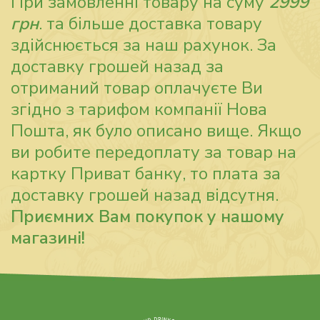
При замовленні товару на суму
2999
грн
. та більше доставка товару
здійснюється за наш рахунок. За
доставку грошей назад за
отриманий товар оплачуєте Ви
згідно з тарифом компанії Нова
Пошта, як було описано вище. Якщо
ви робите передоплату за товар на
картку Приват банку, то плата за
доставку грошей назад відсутня.
Приємних Вам покупок у нашому
магазині!