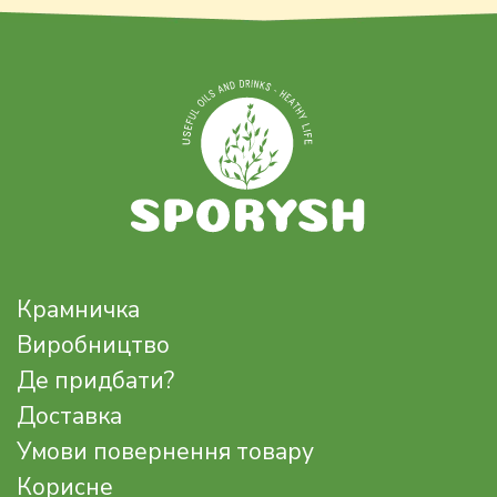
Крамничка
Виробництво
Де придбати?
Доставка
Умови повернення товару
Корисне