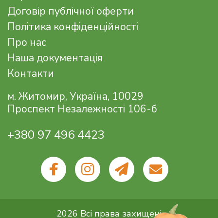
Договір публічної оферти
Політика конфіденційності
Про нас
Наша документація
Контакти
м. Житомир, Україна, 10029
Проспект Незалежності 106-б
+380 97 496 4423
2026 Всі права захищені