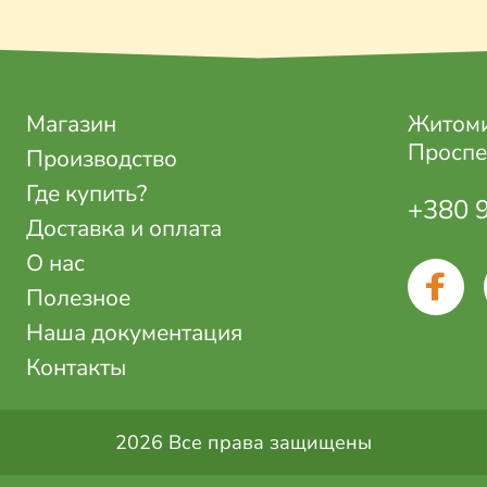
Магазин
Житоми
Проспе
Производство
Где купить?
+380 
Доставка и оплата
О нас
Полезное
Наша документация
Контакты
2026 Все права защищены