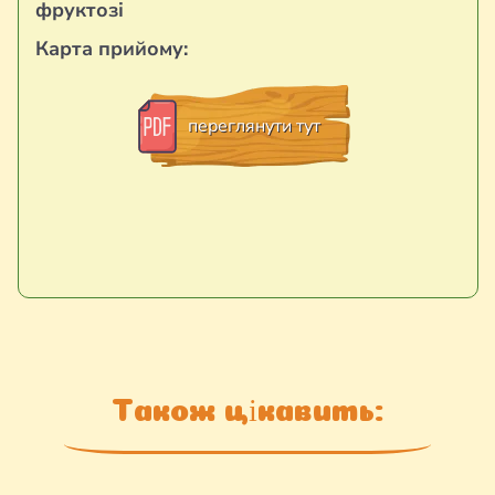
фруктозі
Карта прийому:
переглянути тут
Також цікавить: