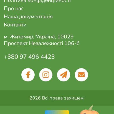
Політика конфіденційності
Про нас
Наша документація
Контакти
м. Житомир, Україна, 10029
Проспект Незалежності 106-б
+380 97 496 4423
2026 Всі права захищені