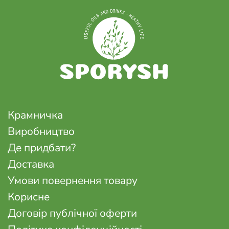
Крамничка
Виробництво
Де придбати?
Доставка
Умови повернення товару
Корисне
Договір публічної оферти