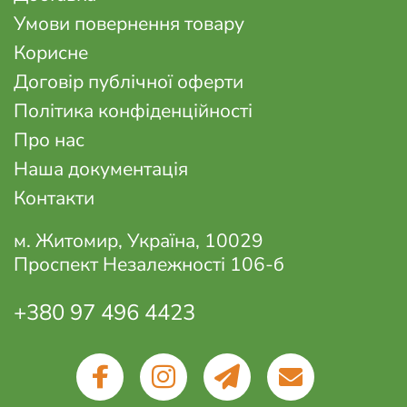
Умови повернення товару
Корисне
Договір публічної оферти
Політика конфіденційності
Про нас
Наша документація
Контакти
м. Житомир, Україна, 10029
Проспект Незалежності 106-б
+380 97 496 4423