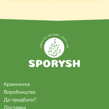
Крамничка
Виробництво
Де придбати?
Доставка