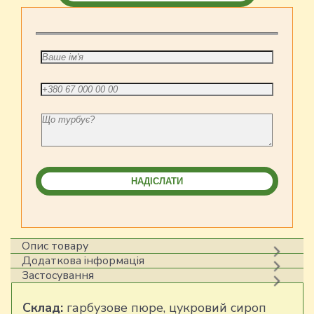
Опис товару
Додаткова інформація
Застосування
Склад:
гарбузове пюре, цукровий сироп