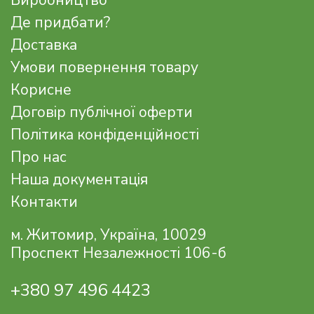
Виробництво
Де придбати?
Доставка
Умови повернення товару
Корисне
Договір публічної оферти
Політика конфіденційності
Про нас
Наша документація
Контакти
м. Житомир, Україна, 10029
Проспект Незалежності 106-б
+380 97 496 4423