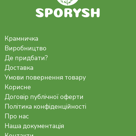
Крамничка
Виробництво
Де придбати?
Доставка
Умови повернення товару
Корисне
Договір публічної оферти
Політика конфіденційності
Про нас
Наша документація
Контакти