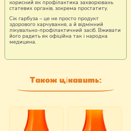
корисний як профілактика захворювань
статевих органів, зокрема простатиту.
Сік гарбуза – це не просто продукт
здорового харчування, а й відмінний
лікувально-профілактичний засіб. Вживати
його радить як офіційна так і народна
медицина.
Також цікавить: