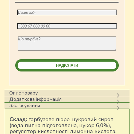
Опис товару
Додаткова інформація
Застосування
Склад:
гарбузове пюре, цукровий сироп
(вода питна підготовлена, цукор 6,0%),
регулятор кислотності лимонна кислота.