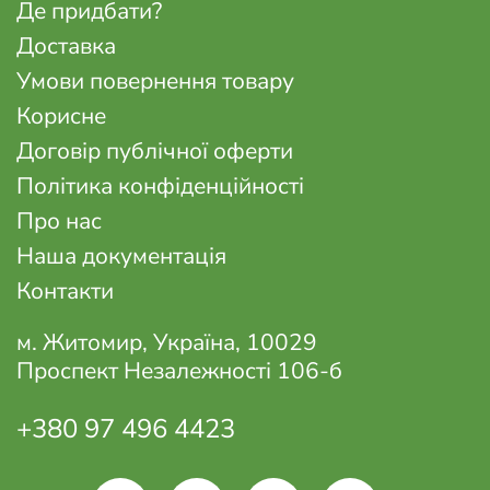
Де придбати?
Доставка
Умови повернення товару
Корисне
Договір публічної оферти
Політика конфіденційності
Про нас
Наша документація
Контакти
м. Житомир, Україна, 10029
Проспект Незалежності 106-б
+380 97 496 4423